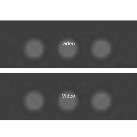
video
Video