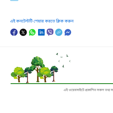
এই কনটেন্টটি শেয়ার করতে ক্লিক করুন
এই ওয়েবসাইটে প্রকাশিত সকল তথ্য সংশ্লি