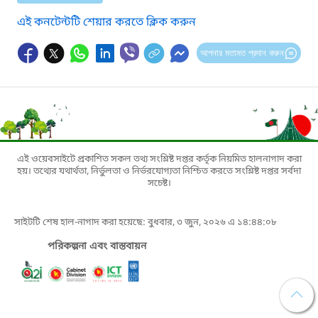
এই কনটেন্টটি শেয়ার করতে ক্লিক করুন
আপনার মতামত প্রদান করুন
এই ওয়েবসাইটে প্রকাশিত সকল তথ্য সংশ্লিষ্ট দপ্তর কর্তৃক নিয়মিত হালনাগাদ করা
হয়। তথ্যের যথার্থতা, নির্ভুলতা ও নির্ভরযোগ্যতা নিশ্চিত করতে সংশ্লিষ্ট দপ্তর সর্বদা
সচেষ্ট।
সাইটটি শেষ হাল-নাগাদ করা হয়েছে: বুধবার, ৩ জুন, ২০২৬ এ ১৪:৪৪:০৮
পরিকল্পনা এবং বাস্তবায়ন